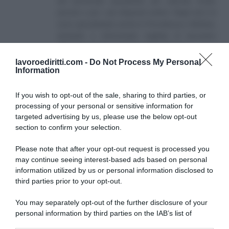
del personale soprattutto per aziende medio
piccole e per i più disparati settori. Negli anni mi
sono specializzato anche in Previdenza e Welfare,
aiutando e informando migliaia di lavoratori
attraverso il sito e i canali social collegati.
lavoroediritti.com -
Do Not Process My Personal
Information
If you wish to opt-out of the sale, sharing to third parties, or
processing of your personal or sensitive information for
targeted advertising by us, please use the below opt-out
section to confirm your selection.
SULLO STESSO ARGOMENTO
Please note that after your opt-out request is processed you
may continue seeing interest-based ads based on personal
NASpI con le dimissioni, via libera anche per chi lascia il
information utilized by us or personal information disclosed to
lavoro a causa della violenza
third parties prior to your opt-out.
Incentivi alle imprese, arriva la riforma: ecco cosa
You may separately opt-out of the further disclosure of your
cambia dal 18 agosto 2026
personal information by third parties on the IAB’s list of
downstream participants.