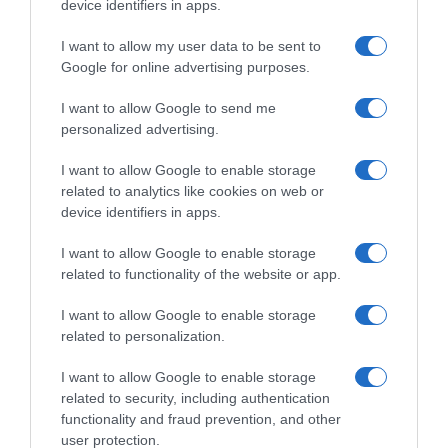
device identifiers in apps.
I want to allow my user data to be sent to
Google for online advertising purposes.
I want to allow Google to send me
personalized advertising.
I want to allow Google to enable storage
related to analytics like cookies on web or
device identifiers in apps.
I want to allow Google to enable storage
Chi Siamo
Contatti
Redazione
Collabora
LinkedIn
related to functionality of the website or app.
I want to allow Google to enable storage
related to personalization.
I want to allow Google to enable storage
© 2026 Lavoro e Diritti
related to security, including authentication
Testata giornalistica registrata al Tribunale di Larino al n° 511 del 4
functionality and fraud prevention, and other
agosto 2018 – Direttore Responsabile Antonio Maroscia
user protection.