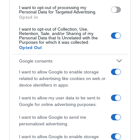
use your data for below specified purposes in below Google
I want to opt-out of processing my
consent section.
Personal Data for Targeted Advertising.
Opted In
I want to opt-out of Collection, Use,
Retention, Sale, and/or Sharing of my
Personal Data that Is Unrelated with the
Purposes for which it was collected.
Opted Out
Google consents
I want to allow Google to enable storage
related to advertising like cookies on web or
device identifiers in apps.
I want to allow my user data to be sent to
Google for online advertising purposes.
I want to allow Google to send me
personalized advertising.
I want to allow Google to enable storage