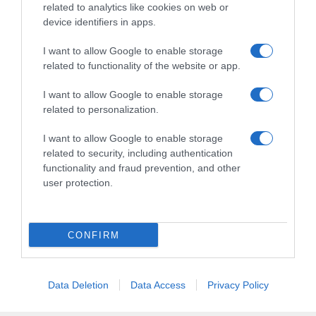
related to analytics like cookies on web or
device identifiers in apps.
I want to allow Google to enable storage
Chi Siamo
Contatti
Redazione
Collabora
LinkedIn
related to functionality of the website or app.
I want to allow Google to enable storage
related to personalization.
I want to allow Google to enable storage
© 2026 Lavoro e Diritti
related to security, including authentication
Testata giornalistica registrata al Tribunale di Larino al n° 511 del 4
functionality and fraud prevention, and other
agosto 2018 – Direttore Responsabile Antonio Maroscia
user protection.
P. IVA 01669200709
CONFIRM
Data Deletion
Data Access
Privacy Policy
Privacy Policy
Cookie Policy
Mappa del Sito