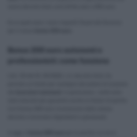
nuovo decreto Aiuti, avrà diritto solo a 200 euro.
Ecco quali sono i nuovi requisiti fissati dal Governo
per il nuovo
bonus 350 euro
.
Bonus 200 euro autonomi e
professionisti: come funziona
L’art. 33 del DL 50/2022, c.d. decreto Aiuti, ha
previsto un fondo per sostegno del potere di acquisto
dei
lavoratori autonomi
. In particolare, i soldi sono
stati stanziati per garantire anche ai titolari di partita
iva il bonus 200 euro riconosciuto dallo stesso
decreto a lavoratori dipendenti e pensionati.
A oggi, il
bonus 200 euro
per le partite iva non è