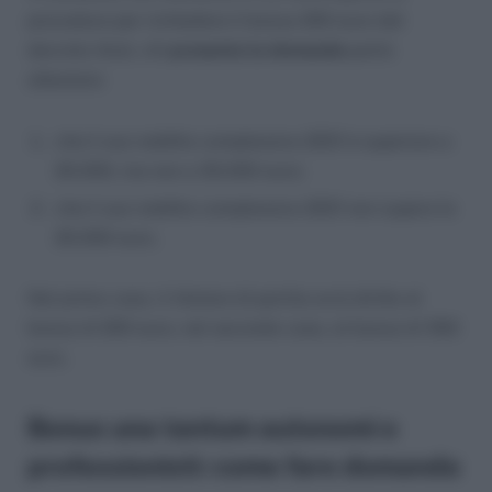
procedura per richiedere il bonus 200 euro del
decreto Aiuti, chi
presenta la domanda
potrà
attestare:
che il suo reddito complessivo 2021 è superiore a
20.000, ma non a 35.000 euro;
che il suo reddito complessivo 2021 non supera le
20.000 euro.
Nel primo caso, il titolare di partita avrà diritto al
bonus di 200 euro, nel secondo caso, al bonus di 350
euro.
Bonus una tantum autonomi e
professionisti: come fare domanda