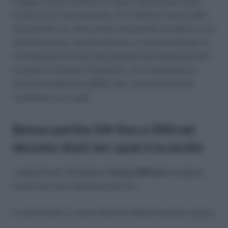
maggio, data di entrata in vigore del decreto Aiuti.
Come se ciò non bastasse, chi richiede il bonus 200
euro partite iva, deve avere una partita iva attiva e con
attività avviata, nonché almeno un versamento per la
contribuzione dovuta alla gestione previdenziale per
la quale è richiesta l’indennità, con competenza a
decorrere dall’anno 2020 ( per i nuovi iscritti tale
condizione non vale).
Bonus partite IVA fino a 350 nel
decreto Aiuti-ter: qual è la novità
I requisiti per richiedere il
bonus 200 euro
vengono
rivisti nel nuovo decreto Aiuti-ter.
In particolare, il nuovo decreto dispone quanto segue: