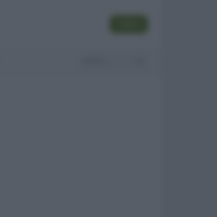
SEGUI