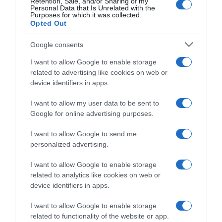
Retention, Sale, and/or Sharing of my
Personal Data that Is Unrelated with the
Purposes for which it was collected.
Opted Out
Google consents
I want to allow Google to enable storage
related to advertising like cookies on web or
device identifiers in apps.
I want to allow my user data to be sent to
Google for online advertising purposes.
I want to allow Google to send me
personalized advertising.
I want to allow Google to enable storage
related to analytics like cookies on web or
device identifiers in apps.
Chi Siamo
Contatti
Redazione
Collabora
LinkedIn
I want to allow Google to enable storage
related to functionality of the website or app.