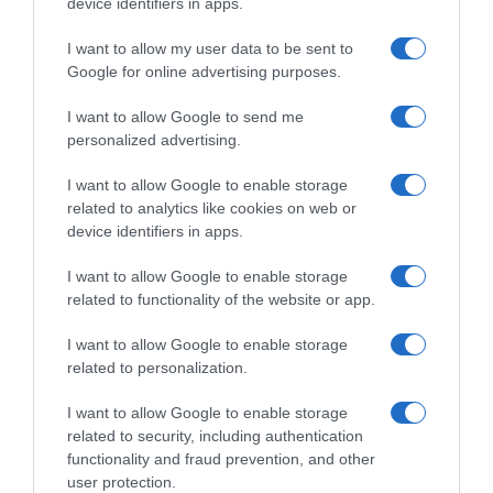
device identifiers in apps.
I want to allow my user data to be sent to
Google for online advertising purposes.
I want to allow Google to send me
personalized advertising.
I want to allow Google to enable storage
related to analytics like cookies on web or
device identifiers in apps.
I want to allow Google to enable storage
Chi Siamo
Contatti
Redazione
Collabora
LinkedIn
related to functionality of the website or app.
I want to allow Google to enable storage
related to personalization.
I want to allow Google to enable storage
© 2026 Lavoro e Diritti
related to security, including authentication
Testata giornalistica registrata al Tribunale di Larino al n° 511 del 4
functionality and fraud prevention, and other
agosto 2018 – Direttore Responsabile Antonio Maroscia
user protection.