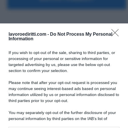
Guide
permessi e congedi
lavoroediritti.com -
Do Not Process My Personal
Information
If you wish to opt-out of the sale, sharing to third parties, or
processing of your personal or sensitive information for
targeted advertising by us, please use the below opt-out
section to confirm your selection.
SULLO STESSO ARGOMENTO
Please note that after your opt-out request is processed you
may continue seeing interest-based ads based on personal
Vittime del lavoro, nel 2026 più sostegno alle famiglie:
information utilized by us or personal information disclosed to
contributi e borse di studio Inail
third parties prior to your opt-out.
Pagamenti INPS agosto 2026, calendario aggiornato:
You may separately opt-out of the further disclosure of your
quando arrivano Assegno Unico, ADI e NASpI
personal information by third parties on the IAB’s list of
downstream participants.