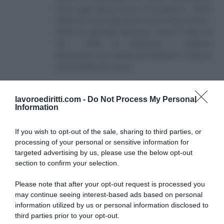
buste paga (Ipsoa scuola di formazione – 2014);
Diritto del Lavoro (Business school Il Sole 24 Ore –
2015); Hr specialist (Business school Il Sole 24
Ore – 2016). Ha collaborato e collabora
attualmente con testate giornalistiche e blog su
temi di Diritto del Lavoro
lavoroediritti.com -
Do Not Process My Personal
Information
If you wish to opt-out of the sale, sharing to third parties, or
processing of your personal or sensitive information for
ULTIMI QUESITI
targeted advertising by us, please use the below opt-out
section to confirm your selection.
Please note that after your opt-out request is processed you
Trasparenza retributiva: cosa si può chiedere
may continue seeing interest-based ads based on personal
davvero sullo stipendio del collega
information utilized by us or personal information disclosed to
third parties prior to your opt-out.
Ferie revocate all’ultimo momento: cosa può fare il