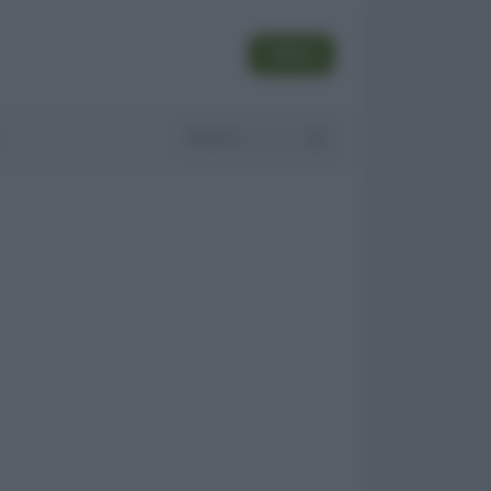
SEGUI