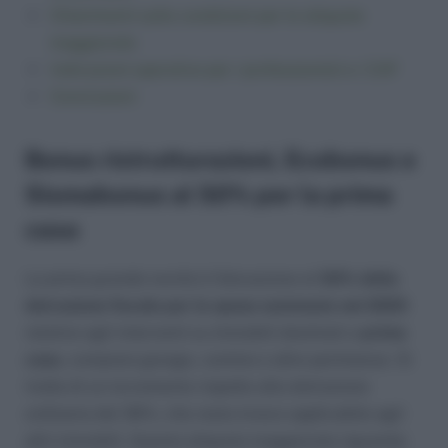
Chiarimenti sulle condizioni per le aliquote
maggiorate
Indicazioni operative per i professionisti e i CAF
Conclusioni
Bonus ristrutturazioni, Ecobonus e
Sismabonus al 50% per la prima
casa
La prima grande novità è l’elevazione al
50% della
detrazione fiscale per le spese sostenute nel 2025
relative agli interventi su immobili destinati a
prima
casa
, compresi garage, cantine e altre pertinenze. Si
tratta di un incremento rispetto alla detrazione
ordinaria del 36%, che resta invece applicabile agli
altri immobili. Questa aliquota maggiorata riguarda: