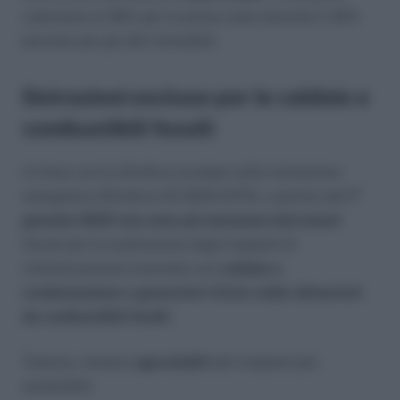
caleranno al 36% per la prima casa (anziché il 30%
previsto per gli altri immobili).
Detrazioni escluse per le caldaie a
combustibili fossili
In linea con le direttive europee sulla transizione
energetica (Direttiva UE 2024/1275), a partire dal
1°
gennaio 2025 non sono più ammesse detrazioni
fiscali per la sostituzione degli impianti di
climatizzazione invernale con
caldaie a
condensazione o generatori d’aria calda alimentati
da combustibili fossili
.
Tuttavia, restano
agevolabili
altri impianti più
sostenibili: