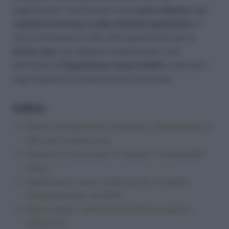
aggiornando i contribuenti sulle
nuove aliquote, sui
requisiti d’accesso e sulle modalità applicative
. Il
focus principale è rivolto alle agevolazioni per la
prima casa
, ma vengono trattati anche i casi
particolari di
Superbonus, bonus mobili
e interventi
sugli impianti di climatizzazione invernale.
Indice:
Bonus ristrutturazioni, Ecobonus e Sismabonus al
50% per la prima casa
Detrazioni escluse per le caldaie a combustibili
fossili
Superbonus: nuove condizioni per accedere
all’agevolazione nel 2025
Bonus mobili: confermato il limite di spesa a
5.000 euro