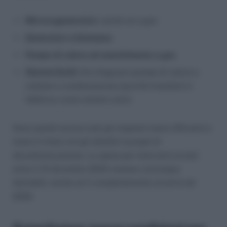
Microcogeneratori
, anche se a gas
Generatori a biomassa
Pompe di calore ad assorbimento a gas
Sistemi ibridi
che integrano pompe di calore e
caldaie a condensazione (purché installati in
fabbrica come sistemi unici)
Sono quindi esclusi solo gli impianti meno efficienti e
meno in linea con gli obiettivi europei di
decarbonizzazione. Le spese per interventi avviati
entro il 31 dicembre 2024 restano comunque
detraibili, anche se il completamento avverrà nel
2025.