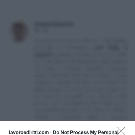
Antonio Maroscia
Website
LinkedIn
Consulente del Lavoro iscritto al n. 238 dell'albo
provinciale di Campobasso
[
Link all'albo di
categoria
]
, fondatore e direttore di Lavoro e Diritti.
D.U. in Economia e Amministrazione delle Imprese
(eq. Laurea in Economia Aziendale) conseguito
presso l'Università degli Studi di Teramo. Iscritto
nell'elenco speciale dell'Albo dei Giornalisti del
Molise. Da quasi venti anni mi occupo di gestione
del personale soprattutto per aziende medio
piccole e per i più disparati settori. Negli anni mi
sono specializzato anche in Previdenza e Welfare,
aiutando e informando migliaia di lavoratori
attraverso il sito e i canali social collegati.
lavoroediritti.com -
Do Not Process My Personal