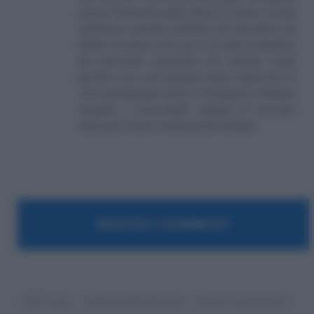
presso l'Università degli Studi di Teramo. Iscritto
nell'elenco speciale dell'Albo dei Giornalisti del
Molise. Da quasi venti anni mi occupo di gestione
del personale soprattutto per aziende medio
piccole e per i più disparati settori. Negli anni mi
sono specializzato anche in Previdenza e Welfare,
aiutando e informando migliaia di lavoratori
attraverso il sito e i canali social collegati.
MOSTRA I COMMENTI
ABC Casa
Agenzia delle Entrate
Bonus e pagamenti