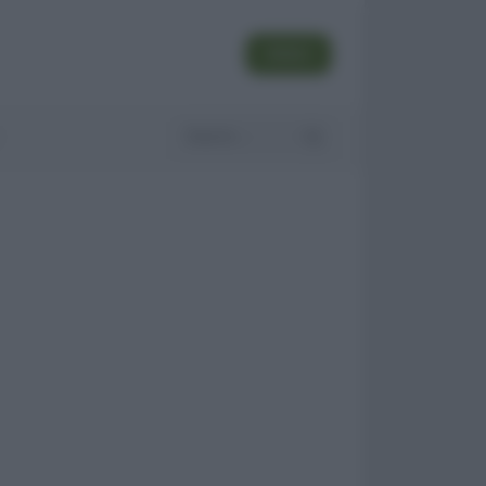
SEGUI