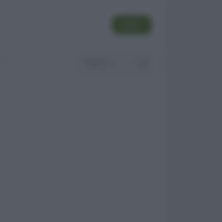
SEGUI