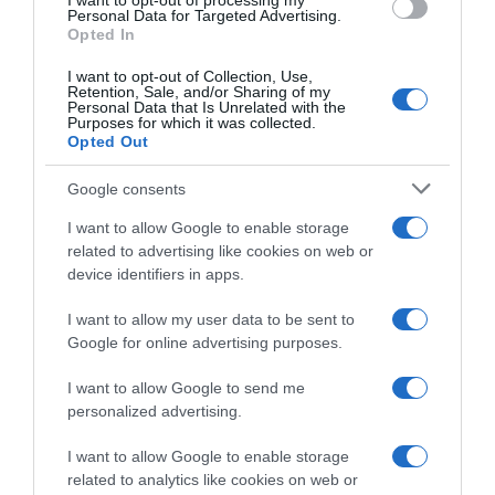
I want to opt-out of processing my
consent section.
Personal Data for Targeted Advertising.
Opted In
I want to opt-out of Collection, Use,
Retention, Sale, and/or Sharing of my
Personal Data that Is Unrelated with the
Purposes for which it was collected.
Opted Out
Google consents
I want to allow Google to enable storage
related to advertising like cookies on web or
device identifiers in apps.
I want to allow my user data to be sent to
Google for online advertising purposes.
I want to allow Google to send me
personalized advertising.
I want to allow Google to enable storage
related to analytics like cookies on web or