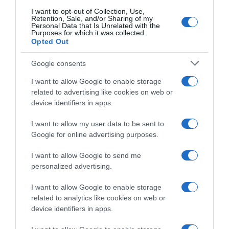
I want to opt-out of Collection, Use,
Retention, Sale, and/or Sharing of my
Personal Data that Is Unrelated with the
Purposes for which it was collected.
Opted Out
Google consents
I want to allow Google to enable storage
related to advertising like cookies on web or
device identifiers in apps.
I want to allow my user data to be sent to
Google for online advertising purposes.
I want to allow Google to send me
personalized advertising.
I want to allow Google to enable storage
related to analytics like cookies on web or
device identifiers in apps.