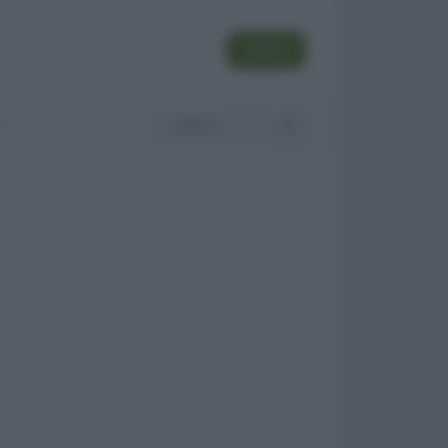
SEGUI