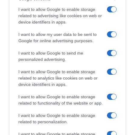
I want to allow Google to enable storage
related to advertising like cookies on web or
device identifiers in apps.
I want to allow my user data to be sent to
Google for online advertising purposes.
I want to allow Google to send me
personalized advertising.
I want to allow Google to enable storage
related to analytics like cookies on web or
device identifiers in apps.
I want to allow Google to enable storage
Chi Siamo
Contatti
Redazione
Collabora
LinkedIn
related to functionality of the website or app.
I want to allow Google to enable storage
related to personalization.
I want to allow Google to enable storage