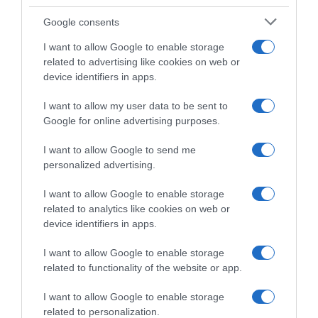
Google consents
I want to allow Google to enable storage
related to advertising like cookies on web or
device identifiers in apps.
I want to allow my user data to be sent to
Google for online advertising purposes.
I want to allow Google to send me
personalized advertising.
I want to allow Google to enable storage
related to analytics like cookies on web or
device identifiers in apps.
I want to allow Google to enable storage
Chi Siamo
Contatti
Redazione
Collabora
LinkedIn
related to functionality of the website or app.
I want to allow Google to enable storage
related to personalization.