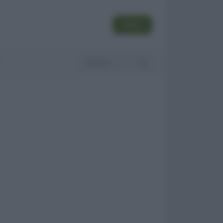
SEGUI