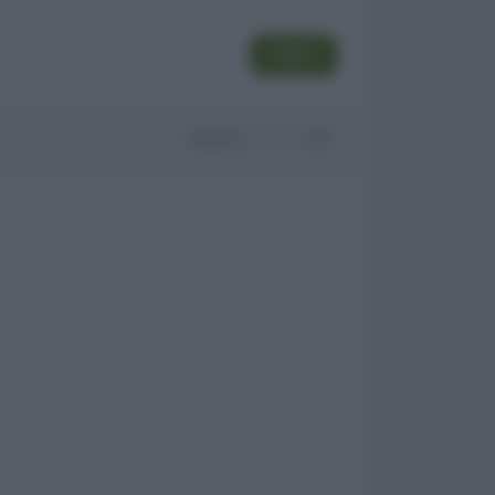
SEGUI