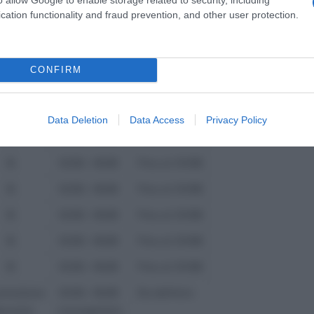
Sì
12:30 – 16:00
Fino al 15/09
cation functionality and fraud prevention, and other user protection.
Sì
12:30 – 16:00
Fino al 31/08
Sì
12:30 – 16:00
Fino al 31/08
CONFIRM
Sì
12:30 – 16:00
Fino al 15/09
Sì
12:30 – 16:00
Fino al 31/08
Data Deletion
Data Access
Privacy Policy
Sì
12:30 – 16:00
Fino al 31/08
Sì
12:30 – 16:00
Fino al 31/08
Sì
12:30 – 16:00
Fino al 31/08
Sì
12:30 – 16:00
Fino al 31/08
Sì
12:30 – 16:00
Fino al 31/08
Sì
12:30 – 16:00
Fino al 31/08
ransizione
12:30 – 16:00
Da definire
ecreto)
(consigliato)