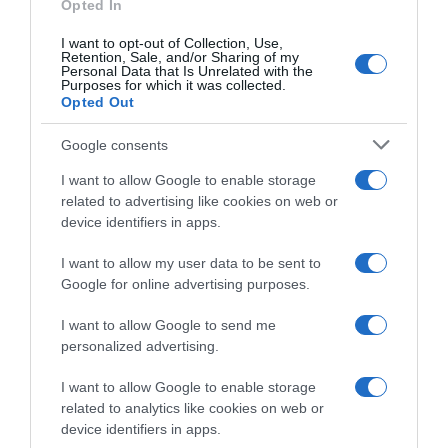
Opted In
I want to opt-out of Collection, Use,
Retention, Sale, and/or Sharing of my
Personal Data that Is Unrelated with the
Purposes for which it was collected.
Opted Out
Google consents
I want to allow Google to enable storage
related to advertising like cookies on web or
device identifiers in apps.
I want to allow my user data to be sent to
Google for online advertising purposes.
I want to allow Google to send me
personalized advertising.
I want to allow Google to enable storage
related to analytics like cookies on web or
device identifiers in apps.