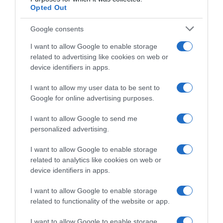
Opted Out
Google consents
I want to allow Google to enable storage
related to advertising like cookies on web or
device identifiers in apps.
I want to allow my user data to be sent to
Google for online advertising purposes.
I want to allow Google to send me
personalized advertising.
I want to allow Google to enable storage
related to analytics like cookies on web or
device identifiers in apps.
Chi Siamo
Contatti
Redazione
Collabora
LinkedIn
I want to allow Google to enable storage
related to functionality of the website or app.
I want to allow Google to enable storage