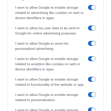
I want to allow Google to enable storage
related to advertising like cookies on web or
device identifiers in apps.
I want to allow my user data to be sent to
Google for online advertising purposes.
I want to allow Google to send me
personalized advertising.
I want to allow Google to enable storage
related to analytics like cookies on web or
device identifiers in apps.
I want to allow Google to enable storage
Chi Siamo
Contatti
Redazione
Collabora
LinkedIn
related to functionality of the website or app.
I want to allow Google to enable storage
related to personalization.
I want to allow Google to enable storage