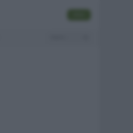
SEGUI