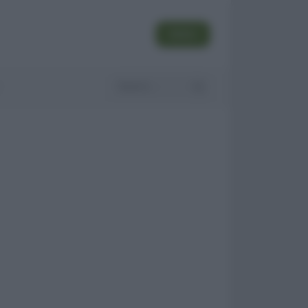
SEGUI