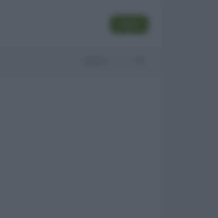
SEGUI