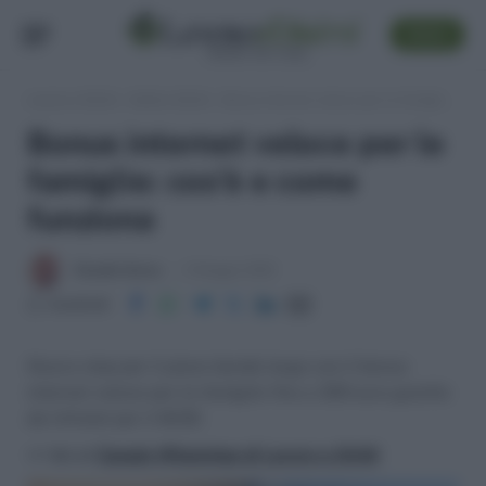
SEGUI
Lavoro e Diritti
»
Soldi e Diritti
»
Bonus internet veloce per le famiglie: cos’è e come funziona
Bonus internet veloce per le
famiglie: cos’è e come
funziona
Claudio Garau
3 Maggio 2022
Condividi
Nuovo step per il piano banda larga con il bonus
internet veloce per le famiglie fino a 300 euro gestito
da Infratel per il MISE.
>> Vai al
Canale WhatsApp di Lavoro e Diritti