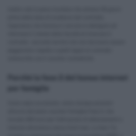
Inoltre vale la pena ricordare che almeno 30 giorni
prima della data di scadenza del contratto,
l’operatore che fornisce il servizio è obbligato ad
informare il cliente della facoltà di rinnovare il
contratto – secondo termini che non dovranno essere
peggiorativi rispetto a quelli legati al contratto
sottoscritto con il voucher connettività.
Perchè la fase 2 del bonus internet
per famiglie
Come sopra accennato, siamo dunque prossimi
all’avvio del piano voucher Famiglie Fase 2, che
include 300 euro per l’attivazione di abbonamenti a
internet ultraveloce senza limiti Isee. La fase 1 fu
avviata a cominciare dal mese di novembre 2020, e