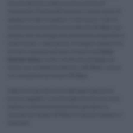
che non possono contare su alcun servizio di
connettività. Finalità dell’iniziativa è altresì quella di
spingere al salto di qualità, in riferimento a tutte le
connessioni al momento al di sotto dei 30 Mbps; per
passare alla tecnologia più performante disponibile a
livello locale. In altre parole, le famiglie residenti sul
territorio nazionale potranno avvalersi del
bonus
internet veloce
, anche a fronte del passaggio da
servizi con connettività inferiore a 30 Mbps a servizi
con connettività ad almeno 30 Mbps.
Tuttavia in base alle norme delineate riguardo al
bonus in oggetto, si sa che l’agevolazione non varrà
laddove il potenziale beneficiario già abbia un
contratto ad almeno 30 Mbps di velocità massima in
download.