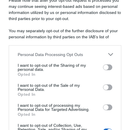
Please note that after your opt-out request is processed you
may continue seeing interest-based ads based on personal
NASpI con le dimissioni, via libera anche per chi lascia il
information utilized by us or personal information disclosed to
lavoro a causa della violenza
third parties prior to your opt-out.
Incentivi alle imprese, arriva la riforma: ecco cosa
You may separately opt-out of the further disclosure of your
cambia dal 18 agosto 2026
personal information by third parties on the IAB’s list of
downstream participants.
Vittime del lavoro, nel 2026 più sostegno alle famiglie:
contributi e borse di studio Inail
Personal Data Processing Opt Outs
This information may also be disclosed by us to third parties
on the IAB’s List of Downstream Participants that may further
I want to opt-out of the Sharing of my
disclose it to other third parties.
personal data.
Lavoro e Diritti
risponde gratuitamente ai tuoi
Opted In
Please note that this website/app uses one or more Google
dubbi su: lavoro, pensioni, fisco, welfare.
services and may gather and store information including but
I want to opt-out of the Sale of my
Personal Data.
not limited to your visit or usage behaviour. You may click to
Opted In
grant or deny consent to Google and its third-party tags to
PARLA CON NOI
use your data for below specified purposes in below Google
I want to opt-out of processing my
consent section.
Personal Data for Targeted Advertising.
Opted In
I want to opt-out of Collection, Use,
Retention, Sale, and/or Sharing of my