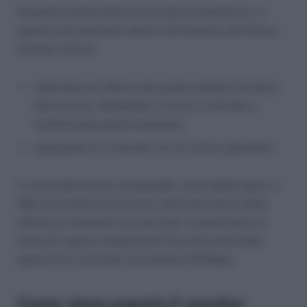
Garantita inoltre libertà di scelta ai beneficiari, in
quanto essi potranno aderire all’iniziativa del bonus
internet veloce:
aderendo ad offerte del proprio attuale fornitore
del servizio, stipulando un nuovo contratto o
modificando quello esistente;
stipulando un contratto con un nuovo operatore.
Il valore del bonus corrisponde, come detto sopra, a
300 euro (sulla scorta di un stima dei prezzi delle
offerte al momento sul mercato). In particolare si
stima di coprire mediamente fino alla metà delle
spese di un contratto con almeno 30 Mbps.
Come viene pagato il voucher