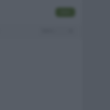
SEGUI