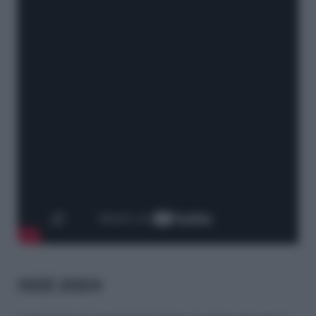
ISEE 2024