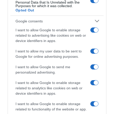
Personal Data that Is Unrelated with the
Purposes for which it was collected.
Opted Out
Google consents
I want to allow Google to enable storage
related to advertising like cookies on web or
device identifiers in apps.
I want to allow my user data to be sent to
Google for online advertising purposes.
I want to allow Google to send me
personalized advertising.
I want to allow Google to enable storage
related to analytics like cookies on web or
device identifiers in apps.
I want to allow Google to enable storage
Chi Siamo
Contatti
Redazione
Collabora
LinkedIn
related to functionality of the website or app.