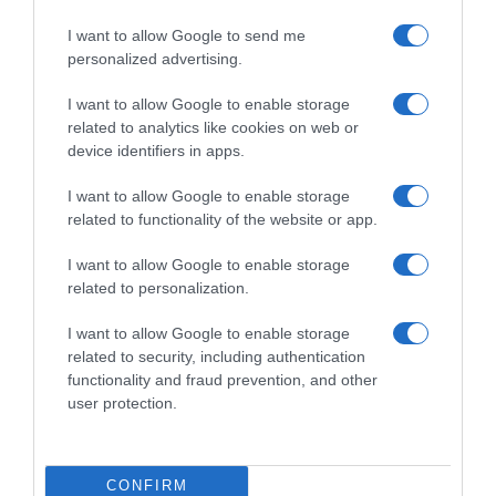
I want to allow Google to send me
personalized advertising.
I want to allow Google to enable storage
related to analytics like cookies on web or
device identifiers in apps.
I want to allow Google to enable storage
Chi Siamo
Contatti
Redazione
Collabora
LinkedIn
related to functionality of the website or app.
I want to allow Google to enable storage
related to personalization.
I want to allow Google to enable storage
© 2026 Lavoro e Diritti
related to security, including authentication
Testata giornalistica registrata al Tribunale di Larino al n° 511 del 4
functionality and fraud prevention, and other
agosto 2018 – Direttore Responsabile Antonio Maroscia
user protection.
P. IVA 01669200709
CONFIRM