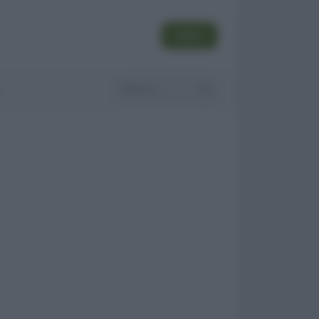
SEGUI