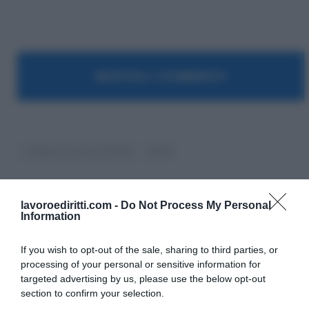
MOSTRA I COMMENTI
I Video di Lavoro e Diritti
INPS
lavoroediritti.com -
Do Not Process My Personal
Information
If you wish to opt-out of the sale, sharing to third parties, or
ULTIMI VIDEO
processing of your personal or sensitive information for
targeted advertising by us, please use the below opt-out
section to confirm your selection.
ISEE 2026 troppo alto? Ecco 7 metodi legali per