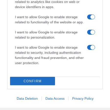
related to analytics like cookies on web or
device identifiers in apps.
I want to allow Google to enable storage
Chi Siamo
Contatti
Redazione
Collabora
LinkedIn
related to functionality of the website or app.
I want to allow Google to enable storage
related to personalization.
I want to allow Google to enable storage
© 2026 Lavoro e Diritti
related to security, including authentication
Testata giornalistica registrata al Tribunale di Larino al n° 511 del 4
functionality and fraud prevention, and other
agosto 2018 – Direttore Responsabile Antonio Maroscia
user protection.
P. IVA 01669200709
CONFIRM
Data Deletion
Data Access
Privacy Policy
Privacy Policy
Cookie Policy
Mappa del Sito