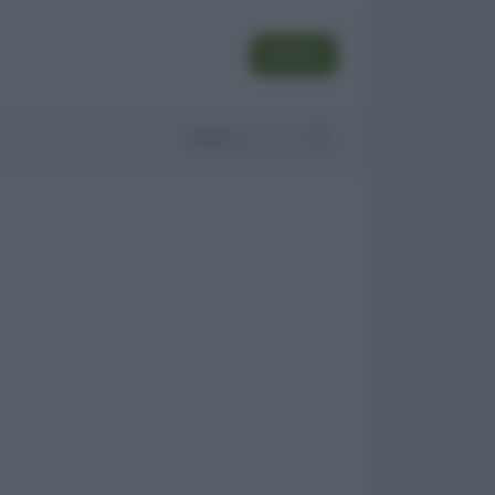
SEGUI