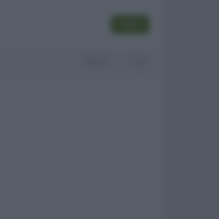
SEGUI