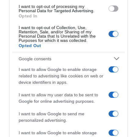
use your data for below specified purposes in below Google
I want to opt-out of processing my
consent section.
Personal Data for Targeted Advertising.
Opted In
I want to opt-out of Collection, Use,
Retention, Sale, and/or Sharing of my
Personal Data that Is Unrelated with the
Purposes for which it was collected.
Opted Out
Google consents
I want to allow Google to enable storage
related to advertising like cookies on web or
device identifiers in apps.
I want to allow my user data to be sent to
Google for online advertising purposes.
I want to allow Google to send me
personalized advertising.
I want to allow Google to enable storage