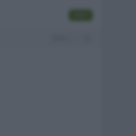
SEGUI