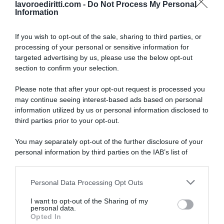
lavoroediritti.com -
Do Not Process My Personal
Information
If you wish to opt-out of the sale, sharing to third parties, or
processing of your personal or sensitive information for
targeted advertising by us, please use the below opt-out
section to confirm your selection.
SULLO STESSO ARGOMENTO
Please note that after your opt-out request is processed you
may continue seeing interest-based ads based on personal
NASpI con le dimissioni, via libera anche per chi lascia il
information utilized by us or personal information disclosed to
lavoro a causa della violenza
third parties prior to your opt-out.
Incentivi alle imprese, arriva la riforma: ecco cosa
You may separately opt-out of the further disclosure of your
cambia dal 18 agosto 2026
personal information by third parties on the IAB’s list of
downstream participants.
Vittime del lavoro, nel 2026 più sostegno alle famiglie:
contributi e borse di studio Inail
Personal Data Processing Opt Outs
This information may also be disclosed by us to third parties
on the IAB’s List of Downstream Participants that may further
I want to opt-out of the Sharing of my
disclose it to other third parties.
personal data.
Lavoro e Diritti
risponde gratuitamente ai tuoi
Opted In
Please note that this website/app uses one or more Google