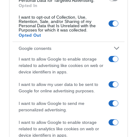
Personal Data for Targeted Advertising.
Opted In
I want to opt-out of Collection, Use,
Retention, Sale, and/or Sharing of my
Personal Data that Is Unrelated with the
Purposes for which it was collected.
Opted Out
Google consents
I want to allow Google to enable storage
related to advertising like cookies on web or
device identifiers in apps.
I want to allow my user data to be sent to
Google for online advertising purposes.
I want to allow Google to send me
personalized advertising.
I want to allow Google to enable storage
related to analytics like cookies on web or
device identifiers in apps.