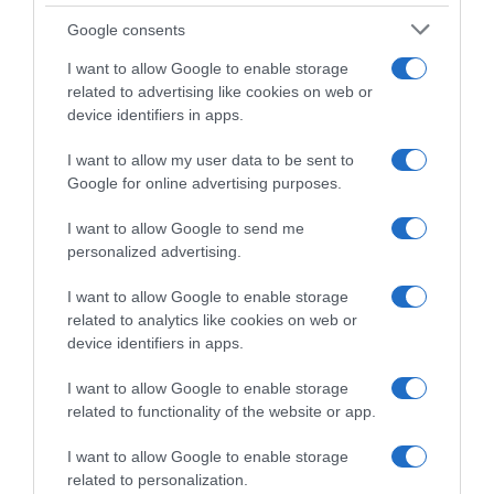
Google consents
I want to allow Google to enable storage
related to advertising like cookies on web or
device identifiers in apps.
I want to allow my user data to be sent to
Google for online advertising purposes.
I want to allow Google to send me
personalized advertising.
I want to allow Google to enable storage
related to analytics like cookies on web or
device identifiers in apps.
I want to allow Google to enable storage
Chi Siamo
Contatti
Redazione
Collabora
LinkedIn
related to functionality of the website or app.
I want to allow Google to enable storage
related to personalization.