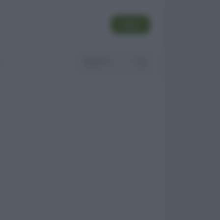
SEGUI