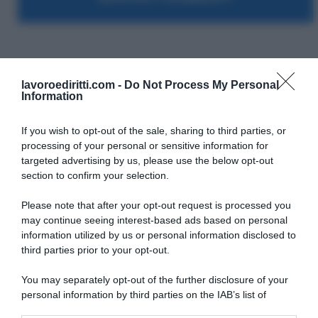
Cassazione
Licenziamento
lavoroediritti.com -
Do Not Process My Personal
Information
If you wish to opt-out of the sale, sharing to third parties, or
processing of your personal or sensitive information for
targeted advertising by us, please use the below opt-out
section to confirm your selection.
SULLO STESSO ARGOMENTO
Please note that after your opt-out request is processed you
may continue seeing interest-based ads based on personal
Vittime del lavoro, nel 2026 più sostegno alle famiglie:
information utilized by us or personal information disclosed to
contributi e borse di studio Inail
third parties prior to your opt-out.
Pagamenti INPS agosto 2026, calendario aggiornato:
You may separately opt-out of the further disclosure of your
quando arrivano Assegno Unico, ADI e NASpI
personal information by third parties on the IAB’s list of
downstream participants.