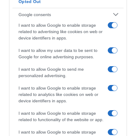
Opted Out
Google consents
I want to allow Google to enable storage
related to advertising like cookies on web or
device identifiers in apps.
I want to allow my user data to be sent to
Google for online advertising purposes.
I want to allow Google to send me
personalized advertising.
I want to allow Google to enable storage
related to analytics like cookies on web or
device identifiers in apps.
Chi Siamo
Contatti
Redazione
Collabora
LinkedIn
I want to allow Google to enable storage
related to functionality of the website or app.
I want to allow Google to enable storage