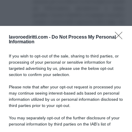
passione per la scrittura e la tecnologia con quella
per l’informazione, specialmente in campo
giuridico. Si pone l’obiettivo di spiegare concetti e
rendere comprensibili argomenti delle leggi, che
è utile conoscere nella vita di tutti i giorni.
lavoroediritti.com -
Do Not Process My Personal
Information
If you wish to opt-out of the sale, sharing to third parties, or
processing of your personal or sensitive information for
targeted advertising by us, please use the below opt-out
section to confirm your selection.
SULLO STESSO ARGOMENTO
Please note that after your opt-out request is processed you
may continue seeing interest-based ads based on personal
NASpI con le dimissioni, via libera anche per chi lascia il
information utilized by us or personal information disclosed to
lavoro a causa della violenza
third parties prior to your opt-out.
Incentivi alle imprese, arriva la riforma: ecco cosa
You may separately opt-out of the further disclosure of your
cambia dal 18 agosto 2026
personal information by third parties on the IAB’s list of
downstream participants.