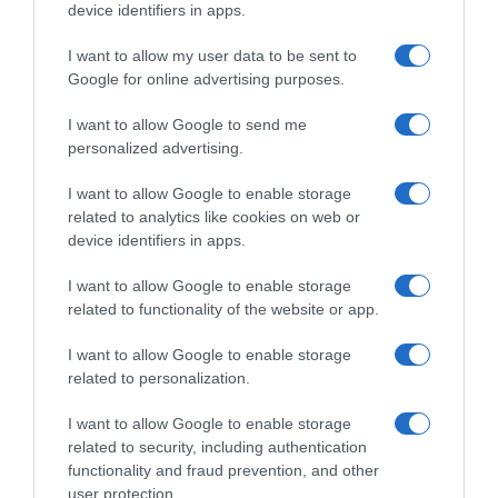
device identifiers in apps.
I want to allow my user data to be sent to
Google for online advertising purposes.
I want to allow Google to send me
personalized advertising.
I want to allow Google to enable storage
related to analytics like cookies on web or
device identifiers in apps.
I want to allow Google to enable storage
Chi Siamo
Contatti
Redazione
Collabora
LinkedIn
related to functionality of the website or app.
I want to allow Google to enable storage
related to personalization.
I want to allow Google to enable storage
© 2026 Lavoro e Diritti
related to security, including authentication
Testata giornalistica registrata al Tribunale di Larino al n° 511 del 4
functionality and fraud prevention, and other
agosto 2018 – Direttore Responsabile Antonio Maroscia
user protection.