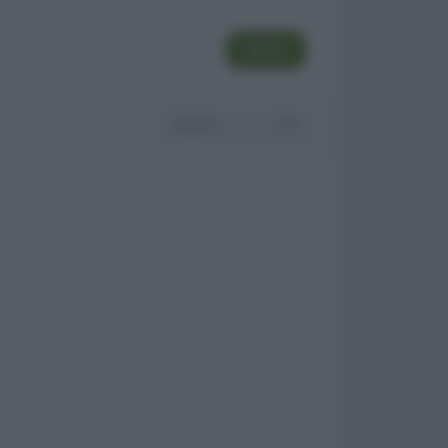
SEGUI