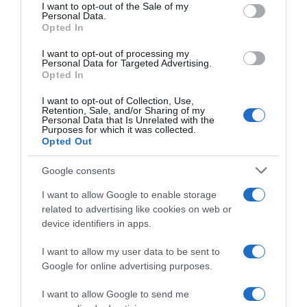
services and may gather and store information including but
I want to opt-out of the Sale of my
Personal Data.
not limited to your visit or usage behaviour. You may click to
Opted In
grant or deny consent to Google and its third-party tags to
PARLA CON NOI
use your data for below specified purposes in below Google
I want to opt-out of processing my
consent section.
Personal Data for Targeted Advertising.
Opted In
I want to opt-out of Collection, Use,
Retention, Sale, and/or Sharing of my
Personal Data that Is Unrelated with the
Purposes for which it was collected.
Opted Out
Google consents
I want to allow Google to enable storage
related to advertising like cookies on web or
device identifiers in apps.
I want to allow my user data to be sent to
Google for online advertising purposes.
I want to allow Google to send me