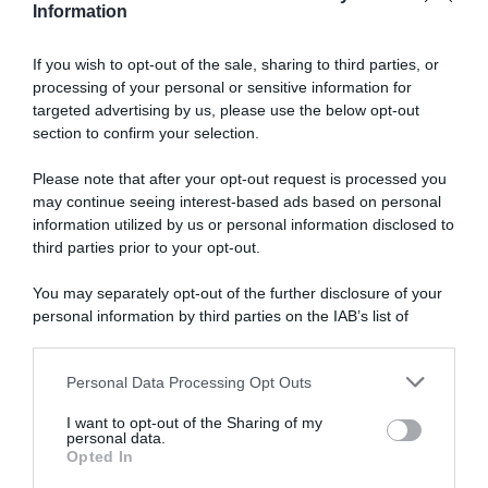
Information
If you wish to opt-out of the sale, sharing to third parties, or
processing of your personal or sensitive information for
targeted advertising by us, please use the below opt-out
section to confirm your selection.
SULLO STESSO ARGOMENTO
Please note that after your opt-out request is processed you
may continue seeing interest-based ads based on personal
NASpI con le dimissioni, via libera anche per chi lascia il
information utilized by us or personal information disclosed to
lavoro a causa della violenza
third parties prior to your opt-out.
Incentivi alle imprese, arriva la riforma: ecco cosa
You may separately opt-out of the further disclosure of your
cambia dal 18 agosto 2026
personal information by third parties on the IAB’s list of
downstream participants.
Vittime del lavoro, nel 2026 più sostegno alle famiglie:
contributi e borse di studio Inail
Personal Data Processing Opt Outs
This information may also be disclosed by us to third parties
on the IAB’s List of Downstream Participants that may further
I want to opt-out of the Sharing of my
disclose it to other third parties.
personal data.
Lavoro e Diritti
risponde gratuitamente ai tuoi
Opted In
Please note that this website/app uses one or more Google
dubbi su: lavoro, pensioni, fisco, welfare.