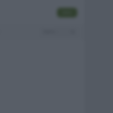
SEGUI