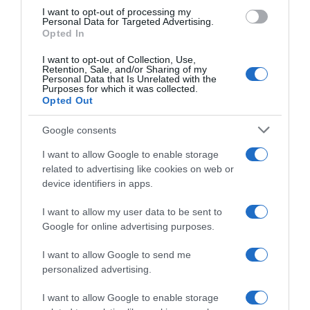
use your data for below specified purposes in below Google
I want to opt-out of processing my
consent section.
Personal Data for Targeted Advertising.
Opted In
I want to opt-out of Collection, Use,
Retention, Sale, and/or Sharing of my
Personal Data that Is Unrelated with the
Purposes for which it was collected.
Opted Out
Google consents
I want to allow Google to enable storage
related to advertising like cookies on web or
device identifiers in apps.
I want to allow my user data to be sent to
Google for online advertising purposes.
I want to allow Google to send me
personalized advertising.
I want to allow Google to enable storage