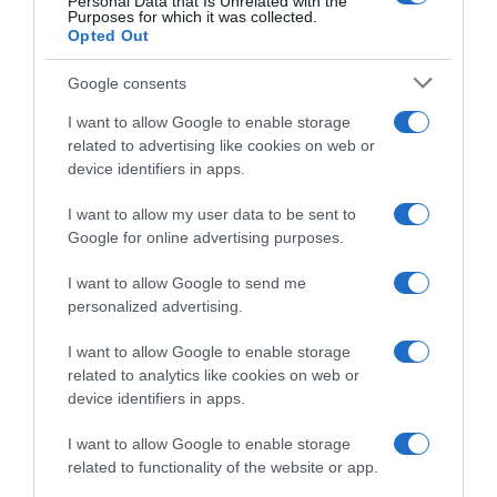
Personal Data that Is Unrelated with the
Purposes for which it was collected.
Opted Out
Google consents
I want to allow Google to enable storage
related to advertising like cookies on web or
device identifiers in apps.
I want to allow my user data to be sent to
Google for online advertising purposes.
I want to allow Google to send me
personalized advertising.
I want to allow Google to enable storage
related to analytics like cookies on web or
device identifiers in apps.
Chi Siamo
Contatti
Redazione
Collabora
LinkedIn
I want to allow Google to enable storage
related to functionality of the website or app.