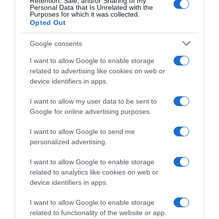
Retention, Sale, and/or Sharing of my
Personal Data that Is Unrelated with the
Purposes for which it was collected.
Opted Out
Google consents
I want to allow Google to enable storage
related to advertising like cookies on web or
device identifiers in apps.
I want to allow my user data to be sent to
Google for online advertising purposes.
I want to allow Google to send me
personalized advertising.
I want to allow Google to enable storage
related to analytics like cookies on web or
device identifiers in apps.
Chi Siamo
Contatti
Redazione
Collabora
LinkedIn
I want to allow Google to enable storage
related to functionality of the website or app.