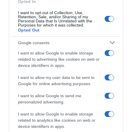
Opted In
I want to opt-out of Collection, Use,
Retention, Sale, and/or Sharing of my
Personal Data that Is Unrelated with the
Purposes for which it was collected.
Opted Out
Google consents
I want to allow Google to enable storage
related to advertising like cookies on web or
device identifiers in apps.
I want to allow my user data to be sent to
Google for online advertising purposes.
I want to allow Google to send me
personalized advertising.
I want to allow Google to enable storage
related to analytics like cookies on web or
device identifiers in apps.