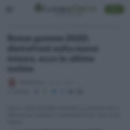
SEGUI
Lavoro e Diritti
»
Soldi e Diritti
»
Bonus gomme 2022: dietrofront sulla nuova misura, ecco le ultime notizie
Bonus gomme 2022:
dietrofront sulla nuova
misura, ecco le ultime
notizie
Claudio Garau
12 Aprile 2022
Condividi
Cos'è e come dovrebbe funzionare il contributo fino a
200 euro per sostituire i pneumatici? Ecco cosa c'è da
sapere