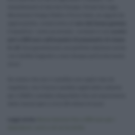
emendamenti al decreto Energia, firmati da Lega,
Movimento Cinque Stelle e Forza Italia, se seguiti da
approvazione, condurranno al
varo del bonus gomme.
Il beneficio – come accennato – consiste in uno
sconto
pari a 200 euro sull’acquisto di pneumatici di classe
A o B
. Essi garantiscono una perfetta adesione anche
con l’asfalto bagnato e sono dunque particolarmente
sicuri.
Da notare che non ci sarebbe una soglia Isee da
rispettare, ma il bonus sarebbe applicabile soltanto
per il 2022 e sarebbe disponibile fino ad esaurimento
delle risorse (pari a circa 20 milioni di euro).
Leggi anche:
Bonus benzina fino a 200 euro per i
dipendenti: cos’è e chi ne ha diritto