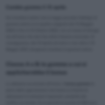
Cambio gomme il 15 aprile
Da ricordare inoltre che la legge prevede l’obbligo di
gomme estive (o le quattro stagioni) dal 15 Maggio
2022 e fino al 15 Ottobre 2022, con un mese di deroga
sia all’inizio che alla fine della finestra invernale. Di
conseguenza, dal 15 Aprile ed entro e non oltre il 15
Maggio 2021, bisognerà montare le gomme estive.
Classe A o B: le gomme a cui si
applicherebbe il bonus
Lo abbiamo accennato all’inizio, il
bonus gomme
fa
parte delle agevolazioni che hanno la finalità di
abbassare le emissioni inquinanti, prodotte dal
traffico su strada. Ecco perché lo sconto di 200 euro